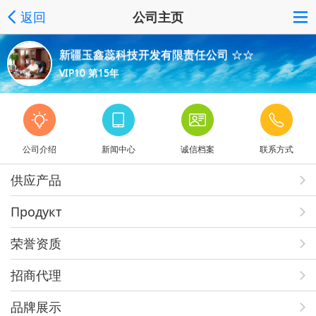
返回
公司主页
新疆玉鑫蕊科技开发有限责任公司 ☆☆
VIP10 第15年
公司介绍
新闻中心
诚信档案
联系方式
供应产品
Продукт
荣誉资质
招商代理
品牌展示